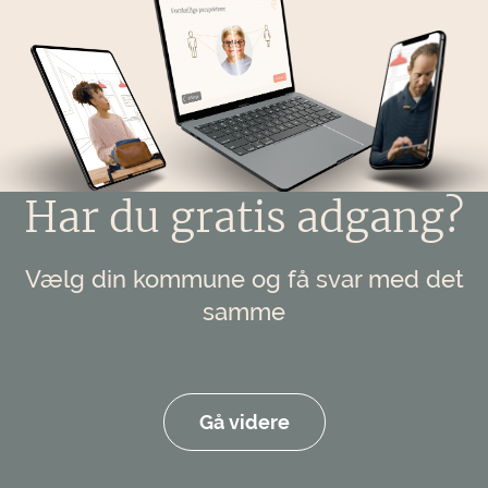
Har du gratis adgang?
Vælg din kommune og få svar med det
samme
Gå videre