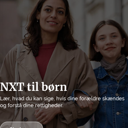
NXT til børn
Lær, hvad du kan sige, hvis dine forældre skændes
og forstå dine rettigheder.