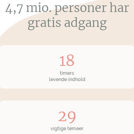
4,7 mio. personer har
gratis adgang
18
timers
levende indhold
29
vigtige temaer