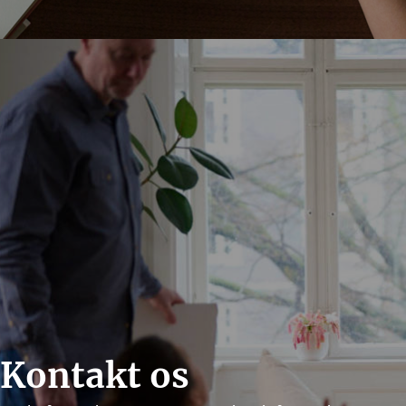
Kontakt os