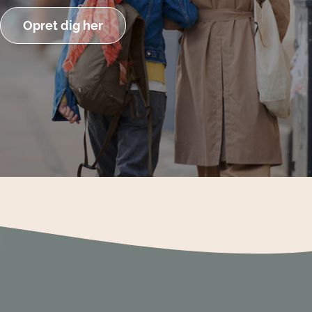
Opret dig her