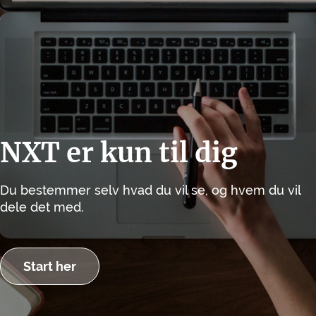
NXT er kun til dig
Du bestemmer selv hvad du vil se, og hvem du vil
dele det med.
Start her