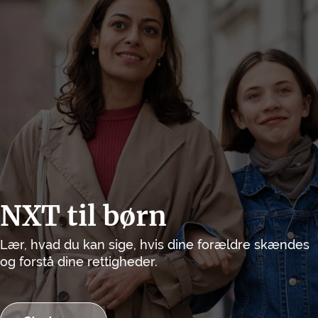
NXT til børn
Lær, hvad du kan sige, hvis dine forældre skændes
og forstå dine rettigheder.