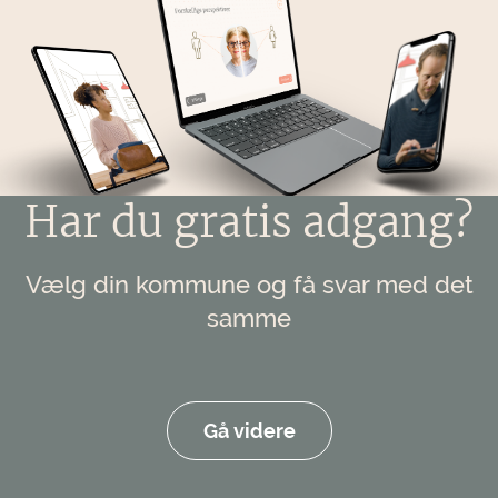
Har du gratis adgang?
Vælg din kommune og få svar med det
samme
Gå videre