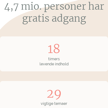
4,7 mio. personer har
gratis adgang
18
timers
levende indhold
29
vigtige temaer