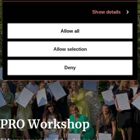
Show details
Allow all
Allow selection
Deny
PRO Workshop