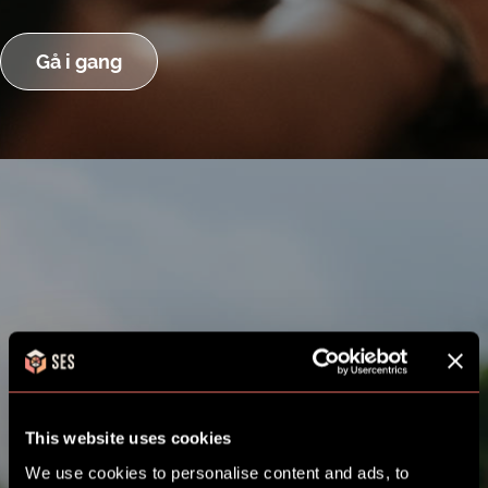
Gå i gang
This website uses cookies
We use cookies to personalise content and ads, to