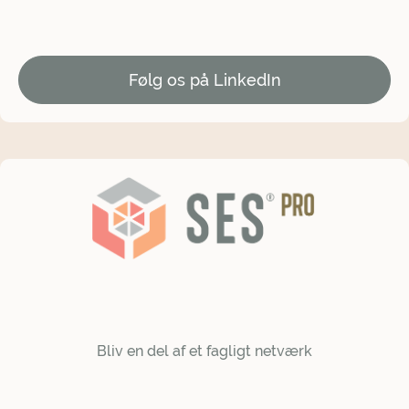
Følg os på LinkedIn
Bliv en del af et fagligt netværk