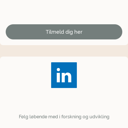
Tilmeld dig her
Følg løbende med i forskning og udvikling