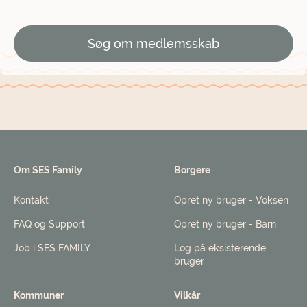
Søg om medlemsskab
Om SES Family
Borgere
Kontakt
Opret ny bruger - Voksen
FAQ og Support
Opret ny bruger - Barn
Job i SES FAMILY
Log på eksisterende
bruger
Kommuner
Vilkår