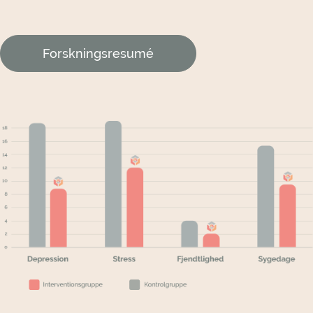
Forskningsresumé